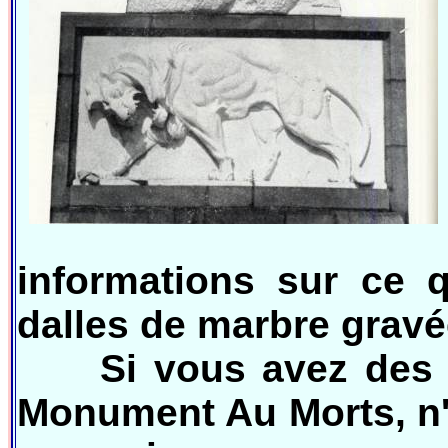
informations sur ce 
dalles de marbre gravé
Si vous avez des ph
Monument Au Morts, n'h