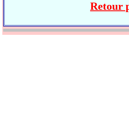
Retour 